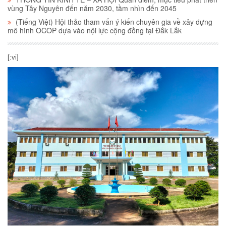
vùng Tây Nguyên đến năm 2030, tầm nhìn đến 2045
(Tiếng Việt) Hội thảo tham vấn ý kiến chuyên gia về xây dựng
mô hình OCOP dựa vào nội lực cộng đồng tại Đắk Lắk
[:vi]