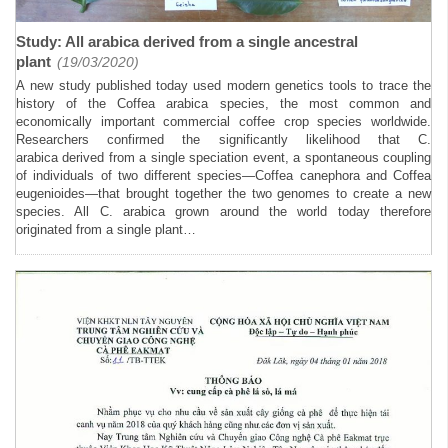
Study: All arabica derived from a single ancestral
plant
(19/03/2020)
A new study published today used modern genetics tools to trace the
history of the Coffea arabica species, the most common and
economically important commercial coffee crop species worldwide.
Researchers confirmed the significantly likelihood that C.
arabica derived from a single speciation event, a spontaneous coupling
of individuals of two different species—Coffea canephora and Coffea
eugenioides—that brought together the two genomes to create a new
species. All C. arabica grown around the world today therefore
originated from a single plant…