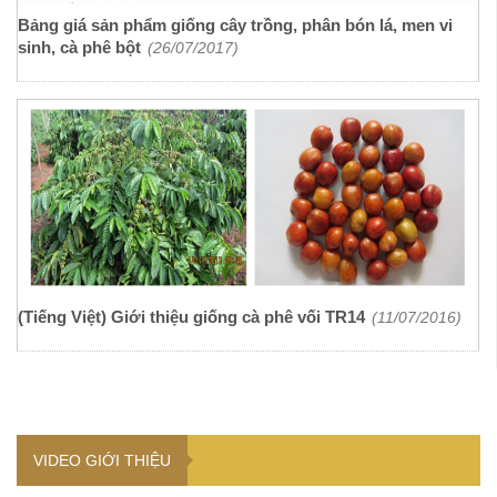
Bảng giá sản phẩm giống cây trồng, phân bón lá, men vi
sinh, cà phê bột
(26/07/2017)
(Tiếng Việt) Giới thiệu giống cà phê vối TR14
(11/07/2016)
VIDEO GIỚI THIỆU