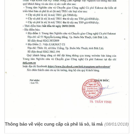
Thông báo về việc cung cấp cà phê lá sò, lá má
(08/01/2018)