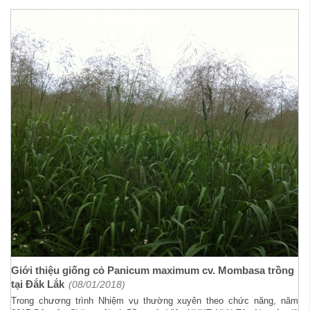
Giới thiệu giống cỏ Panicum maximum cv. Mombasa trồng
tại Đắk Lắk
(08/01/2018)
Trong chương trình Nhiệm vụ thường xuyên theo chức năng, năm