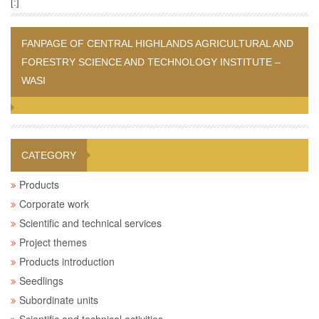
[:]
FANPAGE OF CENTRAL HIGHLANDS AGRICULTURAL AND
FORESTRY SCIENCE AND TECHNOLOGY INSTITUTE –
WASI
CATEGORY
Products
Corporate work
Scientific and technical services
Project themes
Products introduction
Seedlings
Subordinate units