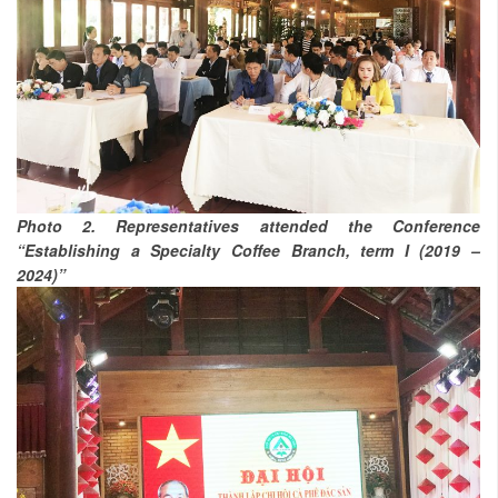
Photo 2. Representatives attended the Conference
“Establishing a Specialty Coffee Branch, term I (2019 –
2024)”