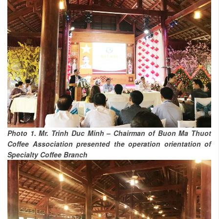
Photo 1. Mr. Trinh Duc Minh – Chairman of Buon Ma Thuot
Coffee Association presented the operation orientation of
Specialty Coffee Branch