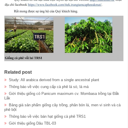
Related post
Study: All arabica derived from a single ancestral plant
Thông báo về việc cung cấp cà phê lá sò, lá má
Giới thiệu giống cỏ Panicum maximum cv. Mombasa trồng tại Đắk
Lắk
Bảng giá sản phẩm giống cây trồng, phân bón lá, men vi sinh và cà
phê bột
Thông báo về việc bán hạt giống cà phê TRS1
Giới thiệu giống Dâu TBL-03