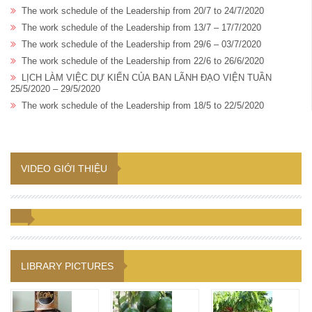
The work schedule of the Leadership from 20/7 to 24/7/2020
The work schedule of the Leadership from 13/7 – 17/7/2020
The work schedule of the Leadership from 29/6 – 03/7/2020
The work schedule of the Leadership from 22/6 to 26/6/2020
LỊCH LÀM VIỆC DỰ KIẾN CỦA BAN LÃNH ĐẠO VIỆN TUẦN
25/5/2020 – 29/5/2020
The work schedule of the Leadership from 18/5 to 22/5/2020
VIDEO GIỚI THIỆU
LIBRARY PICTURES